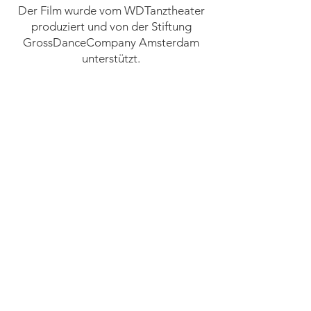
Der Film wurde vom WDTanztheater
produziert und von der Stiftung
GrossDanceCompany Amsterdam
unterstützt.