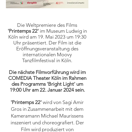
Die Weltpremiere des Films
'Printemps 22'
im Museum Ludwig in
Köln wird am 19. Mai 2023 um 19:30
Uhr präsentiert. ​Der Film ist die
Eröffnungsveranstaltung des
internationalen Moovy
Tanzfilmfestival in Köln.
Die nächste Filmvorführung wird im
COMEDIA Theater Köln im Rahmen
des Programms 'Bright Light' um
19:00 Uhr am 22. Januar 2024 sein.
'Printemps 22'
wird von Sagí Amir
Gros in Zusammenarbeit mit dem
Kameramann Michael Maurissens
inszeniert und choreografiert. Der
Film wird produziert von