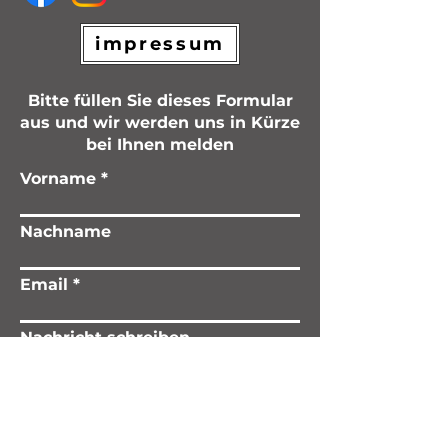
impressum
Bitte füllen Sie dieses Formular
aus und wir werden uns in Kürze
bei Ihnen melden
Vorname
Nachname
Email
Nachricht schreiben
Einreichen